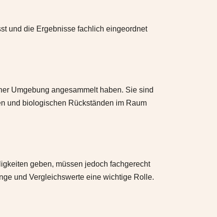
st und die Ergebnisse fachlich eingeordnet
 einer Umgebung angesammelt haben. Sie sind
genen und biologischen Rückständen im Raum
ligkeiten geben, müssen jedoch fachgerecht
e und Vergleichswerte eine wichtige Rolle.