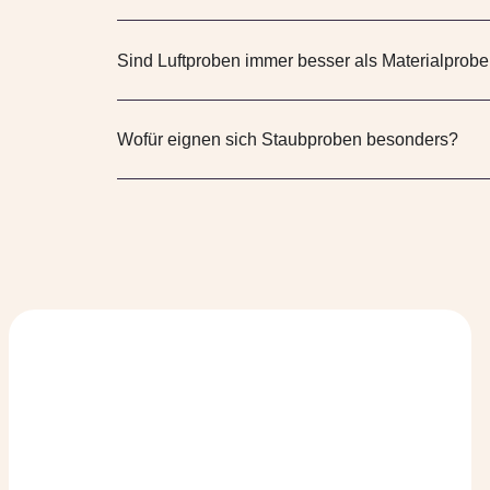
Sind Luftproben immer besser als Materialprob
Wofür eignen sich Staubproben besonders?