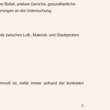
er Befall, unklare Gerüche, gesundheitliche
derungen an die Untersuchung.
de zwischen Luft-, Material- und Staubproben
nnvoll ist, sollte immer anhand der konkreten