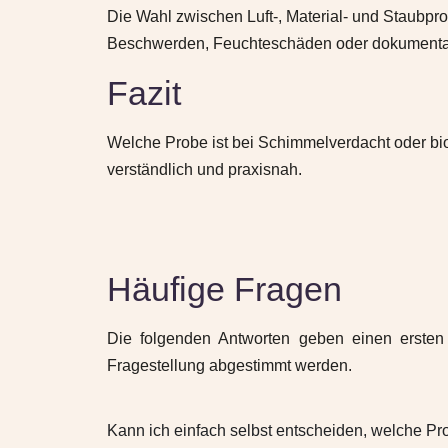
Die Wahl zwischen Luft-, Material- und Staubpro
Beschwerden, Feuchteschäden oder dokumentatio
Fazit
Welche Probe ist bei Schimmelverdacht oder bio
verständlich und praxisnah.
Häufige Fragen
Die folgenden Antworten geben einen ersten f
Fragestellung abgestimmt werden.
Kann ich einfach selbst entscheiden, welche Pr