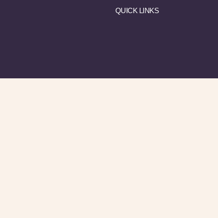
QUICK LINKS