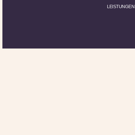
LEISTUNGEN
top