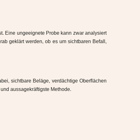
t. Eine ungeeignete Probe kann zwar analysiert
rab geklärt werden, ob es um sichtbaren Befall,
dabei, sichtbare Beläge, verdächtige Oberflächen
e und aussagekräftigste Methode.