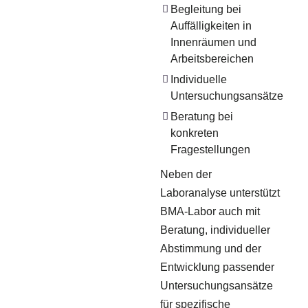
Begleitung bei
Auffälligkeiten in
Innenräumen und
Arbeitsbereichen
Individuelle
Untersuchungsansätze
Beratung bei
konkreten
Fragestellungen
Neben der
Laboranalyse unterstützt
BMA-Labor auch mit
Beratung, individueller
Abstimmung und der
Entwicklung passender
Untersuchungsansätze
für spezifische