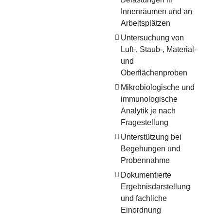
Innenräumen und an
Arbeitsplätzen
Untersuchung von
Luft-, Staub-, Material-
und
Oberflächenproben
Mikrobiologische und
immunologische
Analytik je nach
Fragestellung
Unterstützung bei
Begehungen und
Probennahme
Dokumentierte
Ergebnisdarstellung
und fachliche
Einordnung