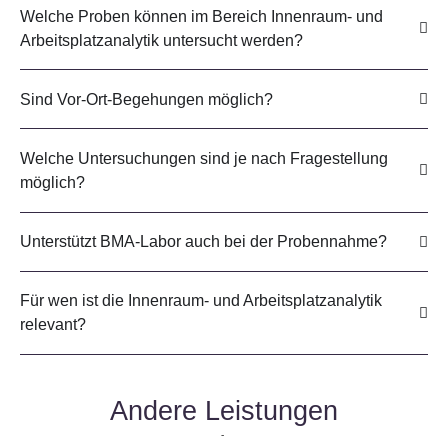
Welche Proben können im Bereich Innenraum- und
Arbeitsplatzanalytik untersucht werden?
Sind Vor-Ort-Begehungen möglich?
Welche Untersuchungen sind je nach Fragestellung
möglich?
Unterstützt BMA-Labor auch bei der Probennahme?
Für wen ist die Innenraum- und Arbeitsplatzanalytik
relevant?
Andere Leistungen
-