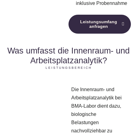
inklusive Probennahme
Leistungsumfang
anfragen
Was umfasst die Innenraum- und
Arbeitsplatzanalytik?
LEISTUNGSBEREICH
Die Innenraum- und
Arbeitsplatzanalytik bei
BMA-Labor dient dazu,
biologische
Belastungen
nachvollziehbar zu