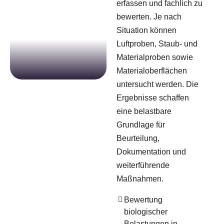
erfassen und fachlich zu
bewerten. Je nach
Situation können
Luftproben, Staub- und
Materialproben sowie
Materialoberflächen
untersucht werden. Die
Ergebnisse schaffen
eine belastbare
Grundlage für
Beurteilung,
Dokumentation und
weiterführende
Maßnahmen.
Bewertung
biologischer
Belastungen in