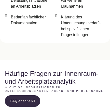
Belastungssituationen
vor weiteren
an Arbeitsplätzen
Maßnahmen
Bedarf an fachlicher
Klärung des
Dokumentation
Untersuchungsbedarfs
bei spezifischen
Fragestellungen
Häufige Fragen zur Innenraum-
und Arbeitsplatzanalytik
WICHTIGE INFORMATIONEN ZU
UNTERSUCHUNGSARTEN, ABLAUF UND PROBENNAHME
FAQ ansehen