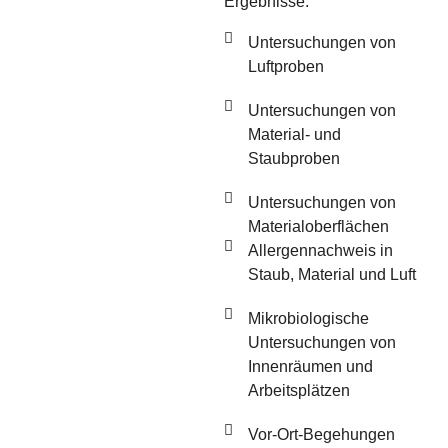
Ergebnisse.
Untersuchungen von
Luftproben
Untersuchungen von
Material- und
Staubproben
Untersuchungen von
Materialoberflächen
Allergennachweis in
Staub, Material und Luft
Mikrobiologische
Untersuchungen von
Innenräumen und
Arbeitsplätzen
Vor-Ort-Begehungen