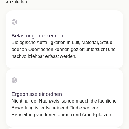
abzuleiten.
Belastungen erkennen
Biologische Auffälligkeiten in Luft, Material, Staub
oder an Oberflächen können gezielt untersucht und
nachvollziehbar erfasst werden.
Ergebnisse einordnen
Nicht nur der Nachweis, sondern auch die fachliche
Bewertung ist entscheidend für die weitere
Beurteilung von Innenräumen und Arbeitsplätzen.