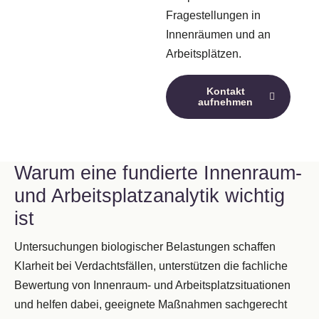
Fragestellungen in
Innenräumen und an
Arbeitsplätzen.
Kontakt
aufnehmen
Warum eine fundierte Innenraum-
und Arbeitsplatzanalytik wichtig
ist
Untersuchungen biologischer Belastungen schaffen
Klarheit bei Verdachtsfällen, unterstützen die fachliche
Bewertung von Innenraum- und Arbeitsplatzsituationen
und helfen dabei, geeignete Maßnahmen sachgerecht