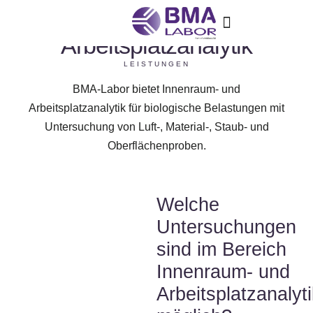
Innenraum- &
Arbeitsplatzanalytik
LEISTUNGEN
BMA-Labor bietet Innenraum- und
Arbeitsplatzanalytik für biologische Belastungen mit
Untersuchung von Luft-, Material-, Staub- und
Oberflächenproben.
Welche
Untersuchungen
sind im Bereich
Innenraum- und
Arbeitsplatzanalyt