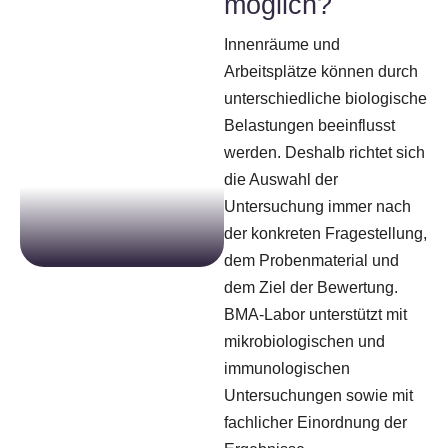
möglich?
Innenräume und
Arbeitsplätze können durch
unterschiedliche biologische
Belastungen beeinflusst
werden. Deshalb richtet sich
die Auswahl der
Untersuchung immer nach
der konkreten Fragestellung,
dem Probenmaterial und
dem Ziel der Bewertung.
BMA-Labor unterstützt mit
mikrobiologischen und
immunologischen
Untersuchungen sowie mit
fachlicher Einordnung der