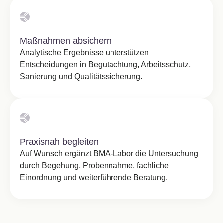
Maßnahmen absichern
Analytische Ergebnisse unterstützen
Entscheidungen in Begutachtung, Arbeitsschutz,
Sanierung und Qualitätssicherung.
Praxisnah begleiten
Auf Wunsch ergänzt BMA-Labor die Untersuchung
durch Begehung, Probennahme, fachliche
Einordnung und weiterführende Beratung.