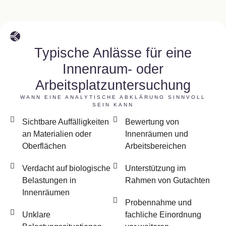
Typische Anlässe für eine
Innenraum- oder
Arbeitsplatzuntersuchung
WANN EINE ANALYTISCHE ABKLÄRUNG SINNVOLL
SEIN KANN
Sichtbare Auffälligkeiten
Bewertung von
an Materialien oder
Innenräumen und
Oberflächen
Arbeitsbereichen
Verdacht auf biologische
Unterstützung im
Belastungen in
Rahmen von Gutachten
Innenräumen
Probennahme und
Unklare
fachliche Einordnung